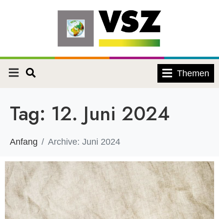
Themen
Tag:
12. Juni 2024
Anfang
Archive: Juni 2024