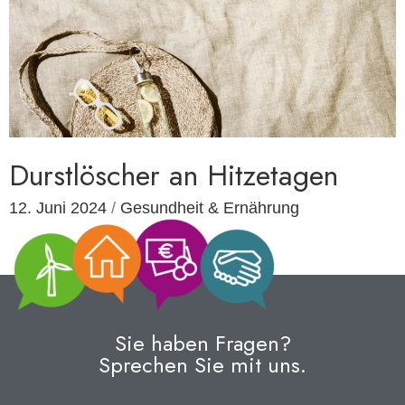
Durstlöscher an Hitzetagen
12. Juni 2024
/
Gesundheit & Ernährung
Sie haben Fragen?
Sprechen Sie mit uns.