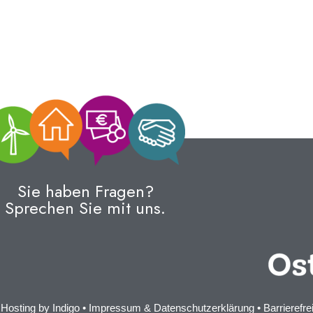
Sie haben Fragen?
Sprechen Sie mit uns.
 Hosting by
Indigo
•
Impressum & Datenschutzerklärung
•
Barrierefre