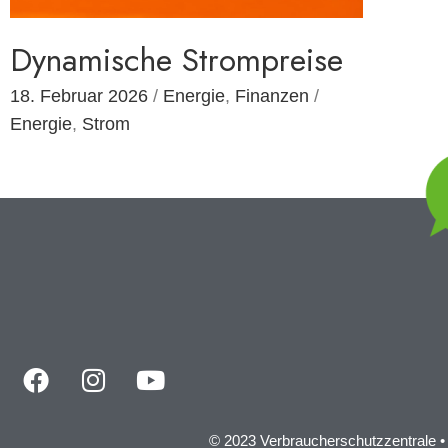
Dynamische Strompreise
18. Februar 2026
/
Energie
,
Finanzen
/
Energie
,
Strom
© 2023 Verbraucherschutzzentrale •